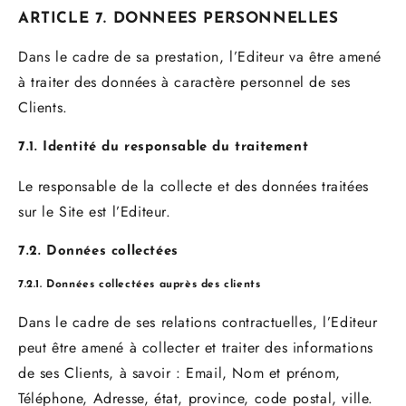
ARTICLE 7. DONNEES PERSONNELLES
Dans le cadre de sa prestation, l’Editeur va être amené
à traiter des données à caractère personnel de ses
Clients.
7.1. Identité du responsable du traitement
Le responsable de la collecte et des données traitées
sur le Site est l’Editeur.
7.2. Données collectées
7.2.1. Données collectées auprès des clients
Dans le cadre de ses relations contractuelles, l’Editeur
peut être amené à collecter et traiter des informations
de ses Clients, à savoir :
Email, Nom et prénom,
Téléphone, Adresse, état, province, code postal, ville
.