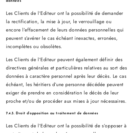
données
Les Clients de l’Editeur ont la possibilité de demander
la rectification, la mise à jour, le verrouillage ou
encore l’effacement de leurs données personnelles qui
peuvent s’avérer le cas échéant inexactes, erronées,
incomplètes ou obsolètes.
Les Clients de l’Editeur peuvent également définir des
directives générales et particulières relatives au sort des
données à caractère personnel après leur décès. Le cas
échéant, les héritiers d’une personne décédée peuvent
exiger de prendre en considération le décès de leur
proche et/ou de procéder aux mises à jour nécessaires.
7.4.3. Droit d’opposition au traitement de données
Les Clients de l’Editeur ont la possibilité de s’opposer à