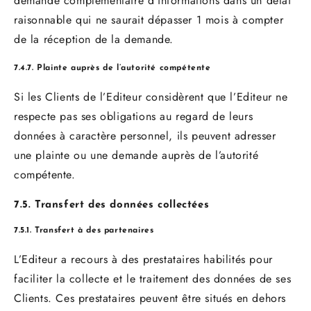
demande complémentaire d’informations dans un délai
raisonnable qui ne saurait dépasser 1 mois à compter
de la réception de la demande.
7.4.7. Plainte auprès de l’autorité compétente
Si les Clients de l’Editeur considèrent que l’Editeur ne
respecte pas ses obligations au regard de leurs
données à caractère personnel, ils peuvent adresser
une plainte ou une demande auprès de l’autorité
compétente.
7.5. Transfert des données collectées
7.5.1. Transfert à des partenaires
L’Editeur a recours à des prestataires habilités pour
faciliter la collecte et le traitement des données de ses
Clients. Ces prestataires peuvent être situés en dehors