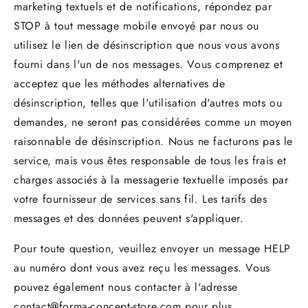
marketing textuels et de notifications, répondez par
STOP à tout message mobile envoyé par nous ou
utilisez le lien de désinscription que nous vous avons
fourni dans l'un de nos messages. Vous comprenez et
acceptez que les méthodes alternatives de
désinscription, telles que l'utilisation d'autres mots ou
demandes, ne seront pas considérées comme un moyen
raisonnable de désinscription. Nous ne facturons pas le
service, mais vous êtes responsable de tous les frais et
charges associés à la messagerie textuelle imposés par
votre fournisseur de services sans fil. Les tarifs des
messages et des données peuvent s'appliquer.
Pour toute question, veuillez envoyer un message HELP
au numéro dont vous avez reçu les messages. Vous
pouvez également nous contacter à l'adresse
contact@forma-concept-store.com
pour plus