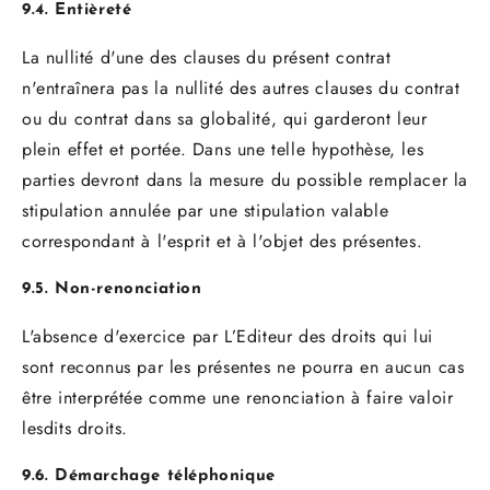
9.4. Entièreté
La nullité d'une des clauses du présent contrat
n'entraînera pas la nullité des autres clauses du contrat
ou du contrat dans sa globalité, qui garderont leur
plein effet et portée. Dans une telle hypothèse, les
parties devront dans la mesure du possible remplacer la
stipulation annulée par une stipulation valable
correspondant à l'esprit et à l'objet des présentes.
9.5. Non-renonciation
L'absence d'exercice par L’Editeur des droits qui lui
sont reconnus par les présentes ne pourra en aucun cas
être interprétée comme une renonciation à faire valoir
lesdits droits.
9.6. Démarchage téléphonique