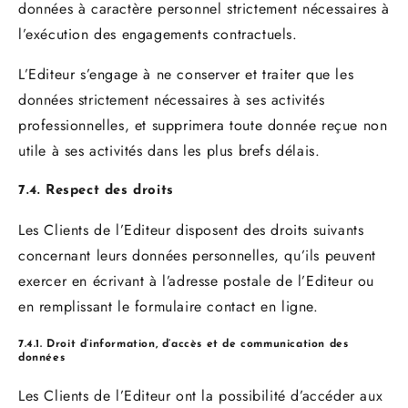
données à caractère personnel strictement nécessaires à
l’exécution des engagements contractuels.
L’Editeur s’engage à ne conserver et traiter que les
données strictement nécessaires à ses activités
professionnelles, et supprimera toute donnée reçue non
utile à ses activités dans les plus brefs délais.
7.4. Respect des droits
Les Clients de l’Editeur disposent des droits suivants
concernant leurs données personnelles, qu’ils peuvent
exercer en écrivant à l’adresse postale de l’Editeur ou
en remplissant le formulaire contact en ligne.
7.4.1. Droit d’information, d’accès et de communication des
données
Les Clients de l’Editeur ont la possibilité d’accéder aux