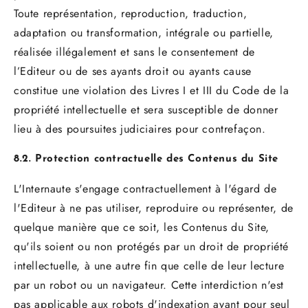
Toute représentation, reproduction, traduction,
adaptation ou transformation, intégrale ou partielle,
réalisée illégalement et sans le consentement de
l’Editeur ou de ses ayants droit ou ayants cause
constitue une violation des Livres I et III du Code de la
propriété intellectuelle et sera susceptible de donner
lieu à des poursuites judiciaires pour contrefaçon.
8.2. Protection contractuelle des Contenus du Site
L'Internaute s'engage contractuellement à l'égard de
l'Editeur à ne pas utiliser, reproduire ou représenter, de
quelque manière que ce soit, les Contenus du Site,
qu'ils soient ou non protégés par un droit de propriété
intellectuelle, à une autre fin que celle de leur lecture
par un robot ou un navigateur. Cette interdiction n'est
pas applicable aux robots d'indexation ayant pour seul