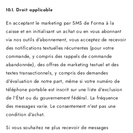
10.1. Droit applicable
En acceptant le marketing par SMS de Forma à la
caisse et en initialisant un achat ou en vous abonnant
via nos outils d'abonnement, vous acceptez de recevoir
des notifications textuelles récurrentes (pour votre
commande, y compris des rappels de commande
abandonnée), des offres de marketing textuel et des
textes transactionnels, y compris des demandes
d'évaluation de notre part, même si votre numéro de
téléphone portable est inscrit sur une liste d'exclusion
de l'État ou du gouvernement fédéral. La fréquence
des messages varie. Le consentement n'est pas une
condition d'achat.
Si vous souhaitez ne plus recevoir de messages