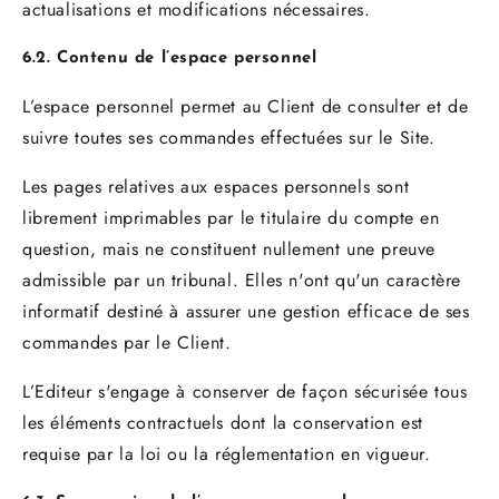
actualisations et modifications nécessaires.
6.2. Contenu de l’espace personnel
L’espace personnel permet au Client de consulter et de
suivre toutes ses commandes effectuées sur le Site.
Les pages relatives aux espaces personnels sont
librement imprimables par le titulaire du compte en
question, mais ne constituent nullement une preuve
admissible par un tribunal. Elles n'ont qu'un caractère
informatif destiné à assurer une gestion efficace de ses
commandes par le Client.
L’Editeur s'engage à conserver de façon sécurisée tous
les éléments contractuels dont la conservation est
requise par la loi ou la réglementation en vigueur.