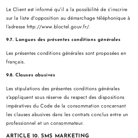
Le Client est informé qu’il a la possibilité de s’inscrire
sur la liste d'opposition au démarchage téléphonique à
l’adresse
http://www.bloctel.gouv.fr/.
9.7. Langues des présentes conditions générales
Les présentes conditions générales sont proposées en
français.
9.8. Clauses abusives
Les stipulations des présentes conditions générales
s'appliquent sous réserve du respect des dispositions
impératives du Code de la consommation concernant
les clauses abusives dans les contrats conclus entre un
professionnel et un consommateur.
ARTICLE 10. SMS MARKETING