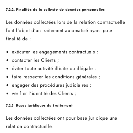
7.2.2. Finalités de la collecte de données personnelles
Les données collectées lors de la relation contractuelle
font l'objet d'un traitement automatisé ayant pour
finalité de :
exécuter les engagements contractuels ;
contacter les Clients ;
éviter toute activité illicite ou illégale ;
faire respecter les conditions générales ;
engager des procédures judiciaires ;
vérifier l'identité des Clients ;
7.2.3. Bases juridiques du traitement
Les données collectées ont pour base juridique une
relation contractuelle.