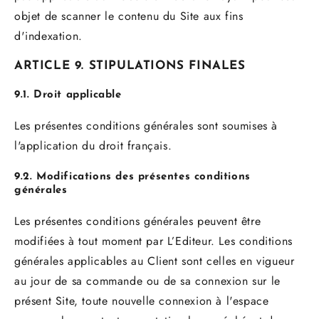
objet de scanner le contenu du Site aux fins
d'indexation.
ARTICLE 9. STIPULATIONS FINALES
9.1. Droit applicable
Les présentes conditions générales sont soumises à
l'application du droit français.
9.2. Modifications des présentes conditions
générales
Les présentes conditions générales peuvent être
modifiées à tout moment par L’Editeur. Les conditions
générales applicables au Client sont celles en vigueur
au jour de sa commande ou de sa connexion sur le
présent Site, toute nouvelle connexion à l'espace