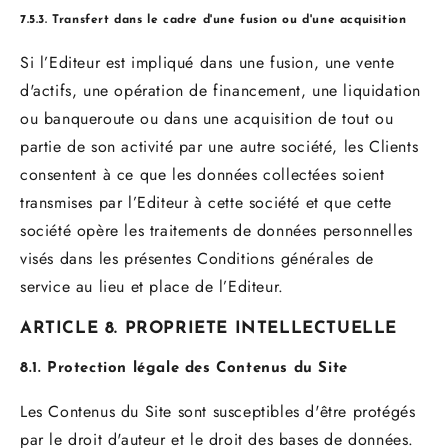
7.5.3. Transfert dans le cadre d'une fusion ou d'une acquisition
Si l’Editeur est impliqué dans une fusion, une vente
d'actifs, une opération de financement, une liquidation
ou banqueroute ou dans une acquisition de tout ou
partie de son activité par une autre société, les Clients
consentent à ce que les données collectées soient
transmises par l’Editeur à cette société et que cette
société opère les traitements de données personnelles
visés dans les présentes Conditions générales de
service au lieu et place de l’Editeur.
ARTICLE 8. PROPRIETE INTELLECTUELLE
8.1. Protection légale des Contenus du Site
Les Contenus du Site sont susceptibles d'être protégés
par le droit d'auteur et le droit des bases de données.