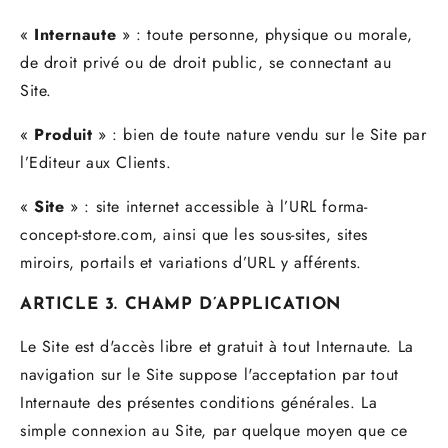
«
Internaute
» : toute personne, physique ou morale,
de droit privé ou de droit public, se connectant au
Site.
«
Produit
» : bien de toute nature vendu sur le Site par
l’Editeur aux Clients.
«
Site
» : site internet accessible à l’URL
forma-
concept-store.com
, ainsi que les sous-sites, sites
miroirs, portails et variations d’URL y afférents.
ARTICLE 3. CHAMP D’APPLICATION
Le Site est d'accès libre et gratuit à tout Internaute. La
navigation sur le Site suppose l'acceptation par tout
Internaute des présentes conditions générales. La
simple connexion au Site, par quelque moyen que ce