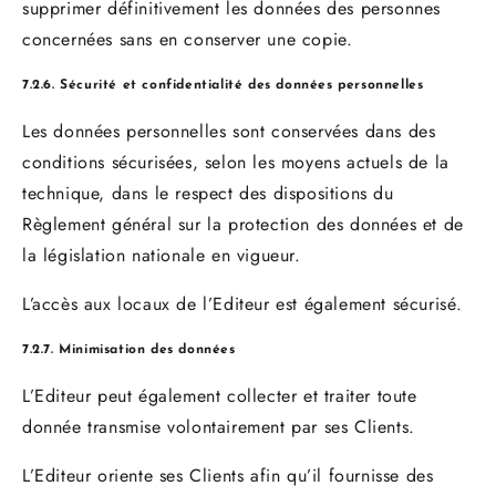
supprimer définitivement les données des personnes
concernées sans en conserver une copie.
7.2.6. Sécurité et confidentialité des données personnelles
Les données personnelles sont conservées dans des
conditions sécurisées, selon les moyens actuels de la
technique, dans le respect des dispositions du
Règlement général sur la protection des données et de
la législation nationale en vigueur.
L’accès aux locaux de l’Editeur est également sécurisé.
7.2.7. Minimisation des données
L’Editeur peut également collecter et traiter toute
donnée transmise volontairement par ses Clients.
L’Editeur oriente ses Clients afin qu’il fournisse des