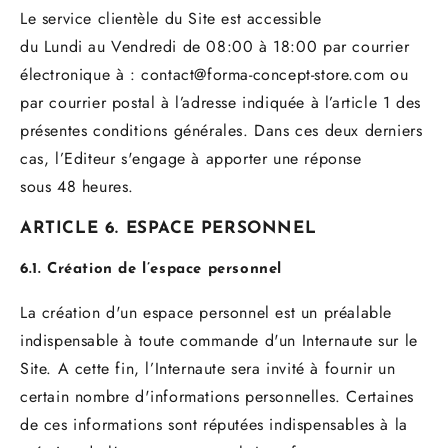
Le service clientèle du Site est accessible
du
Lundi
au
Vendredi
de
08:00
à
18:00
par courrier
électronique à :
contact@forma-concept-store.com
ou
par courrier postal à l’adresse indiquée à l’article 1 des
présentes conditions générales. Dans ces deux derniers
cas, l’Editeur s'engage à apporter une réponse
sous
48
heures
.
ARTICLE 6. ESPACE PERSONNEL
6.1. Création de l’espace personnel
La création d'un espace personnel est un préalable
indispensable à toute commande d'un Internaute sur le
Site. A cette fin, l’Internaute sera invité à fournir un
certain nombre d'informations personnelles. Certaines
de ces informations sont réputées indispensables à la