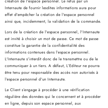
création de l'espace personnel. Le refus par un
Internaute de fournir lesdites informations aura pour
effet d'empêcher la création de l'espace personnel
ainsi que, incidemment, la validation de la commande.
Lors de la création de l'espace personnel, l'Internaute
est invité à choisir un mot de passe. Ce mot de passe
constitue la garantie de la confidentialité des
informations contenues dans l’espace personnel.
L'Internaute s'interdit donc de le transmettre ou de le
communiquer à un tiers. A défaut, L’Editeur ne pourra
être tenu pour responsable des accès non autorisés à
l’espace personnel d'un Internaute.
Le Client s’engage à procéder à une vérification
régulière des données qui le concernent et à procéder
en ligne, depuis son espace personnel, aux