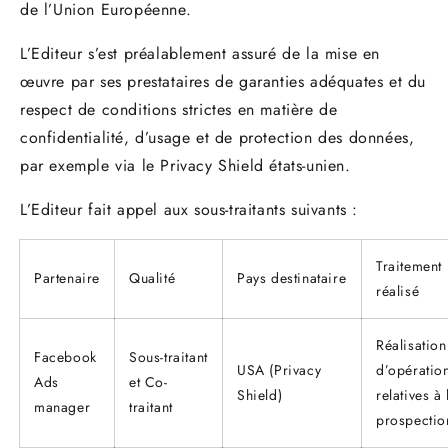
de l’Union Européenne.
L’Editeur s’est préalablement assuré de la mise en
œuvre par ses prestataires de garanties adéquates et du
respect de conditions strictes en matière de
confidentialité, d’usage et de protection des données,
par exemple via le Privacy Shield états-unien.
L’Editeur fait appel aux sous-traitants suivants :
Traitement
Partenaire
Qualité
Pays destinataire
réalisé
Réalisation
Facebook
Sous-traitant
USA (Privacy
d’opératio
Ads
et Co-
Shield)
relatives à 
manager
traitant
prospectio