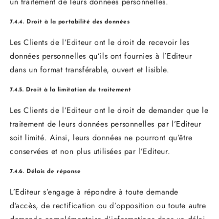
un traitement de leurs données personnelles.
7.4.4. Droit à la portabilité des données
Les Clients de l’Editeur ont le droit de recevoir les
données personnelles qu’ils ont fournies à l’Editeur
dans un format transférable, ouvert et lisible.
7.4.5. Droit à la limitation du traitement
Les Clients de l’Editeur ont le droit de demander que le
traitement de leurs données personnelles par l’Editeur
soit limité. Ainsi, leurs données ne pourront qu’être
conservées et non plus utilisées par l’Editeur.
7.4.6. Délais de réponse
L’Editeur s’engage à répondre à toute demande
d’accès, de rectification ou d’opposition ou toute autre