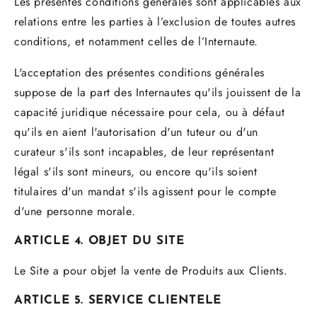
Les présentes conditions générales sont applicables aux
relations entre les parties à l’exclusion de toutes autres
conditions, et notamment celles de l’Internaute.
L'acceptation des présentes conditions générales
suppose de la part des Internautes qu'ils jouissent de la
capacité juridique nécessaire pour cela, ou à défaut
qu'ils en aient l'autorisation d'un tuteur ou d'un
curateur s'ils sont incapables, de leur représentant
légal s'ils sont mineurs, ou encore qu'ils soient
titulaires d'un mandat s'ils agissent pour le compte
d'une personne morale.
ARTICLE 4. OBJET DU SITE
Le Site a pour objet la vente de Produits aux Clients.
ARTICLE 5. SERVICE CLIENTELE