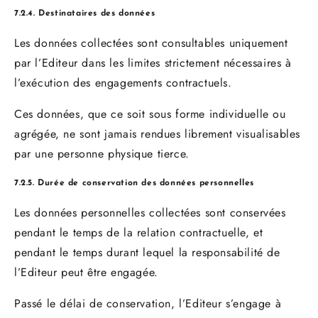
7.2.4. Destinataires des données
Les données collectées sont consultables uniquement
par l’Editeur dans les limites strictement nécessaires à
l’exécution des engagements contractuels.
Ces données, que ce soit sous forme individuelle ou
agrégée, ne sont jamais rendues librement visualisables
par une personne physique tierce.
7.2.5. Durée de conservation des données personnelles
Les données personnelles collectées sont conservées
pendant le temps de la relation contractuelle, et
pendant le temps durant lequel la responsabilité de
l’Editeur peut être engagée.
Passé le délai de conservation, l’Editeur s’engage à