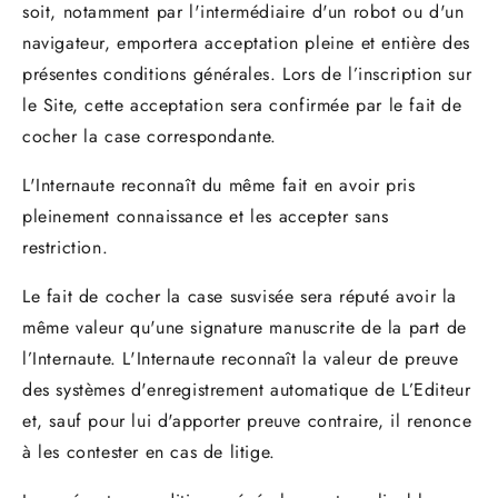
soit, notamment par l'intermédiaire d'un robot ou d'un
navigateur, emportera acceptation pleine et entière des
présentes conditions générales. Lors de l’inscription sur
le Site, cette acceptation sera confirmée par le fait de
cocher la case correspondante.
L'Internaute reconnaît du même fait en avoir pris
pleinement connaissance et les accepter sans
restriction.
Le fait de cocher la case susvisée sera réputé avoir la
même valeur qu'une signature manuscrite de la part de
l’Internaute. L'Internaute reconnaît la valeur de preuve
des systèmes d'enregistrement automatique de L’Editeur
et, sauf pour lui d'apporter preuve contraire, il renonce
à les contester en cas de litige.