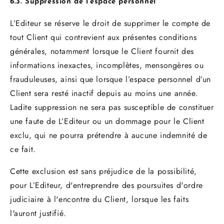
6.3. Suppression de l’espace personnel
L’Editeur se réserve le droit de supprimer le compte de
tout Client qui contrevient aux présentes conditions
générales, notamment lorsque le Client fournit des
informations inexactes, incomplètes, mensongères ou
frauduleuses, ainsi que lorsque l’espace personnel d’un
Client sera resté inactif depuis au moins une année.
Ladite suppression ne sera pas susceptible de constituer
une faute de L’Editeur ou un dommage pour le Client
exclu, qui ne pourra prétendre à aucune indemnité de
ce fait.
Cette exclusion est sans préjudice de la possibilité,
pour L’Editeur, d'entreprendre des poursuites d'ordre
judiciaire à l'encontre du Client, lorsque les faits
l'auront justifié.