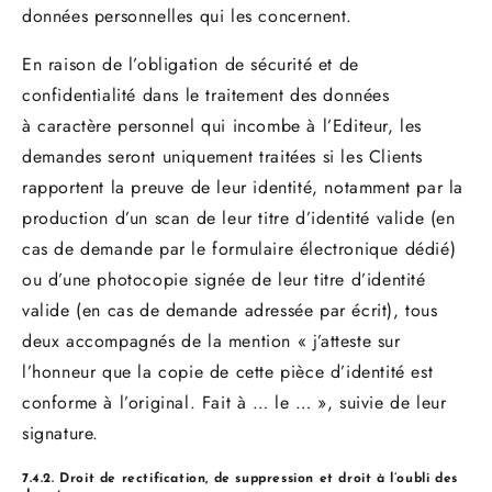
données personnelles qui les concernent.
En raison de l’obligation de sécurité et de
confidentialité dans le traitement des données
à caractère personnel qui incombe à l’Editeur, les
demandes seront uniquement traitées si les Clients
rapportent la preuve de leur identité, notamment par la
production d’un scan de leur titre d’identité valide (en
cas de demande par le formulaire électronique dédié)
ou d’une photocopie signée de leur titre d’identité
valide (en cas de demande adressée par écrit), tous
deux accompagnés de la mention « j’atteste sur
l’honneur que la copie de cette pièce d’identité est
conforme à l’original. Fait à … le … », suivie de leur
signature.
7.4.2. Droit de rectification, de suppression et droit à l’oubli des