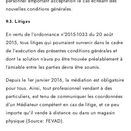
personnel emportant acceptation le cas échéant des
nouvelles conditions générales.
9.3. Litiges
En vertu de l’ordonnance n°2015-1033 du 20 août
2015, tous litiges qui pourraient survenir dans le cadre
de l'exécution des présentes conditions générales et
dont la solution n’aura pu être trouvée préalablement à
l’amiable entre les parties devra être soumis.
Depuis le 1er janvier 2016, la médiation est obligatoire
pour tous. Ainsi, tout professionnel vendant à des
particuliers, est tenu de communiquer les coordonnées
d'un Médiateur compétent en cas de litige, et ce peu
importe qu'il vende à distance ou dans un magasin
physique (Source: FEVAD).